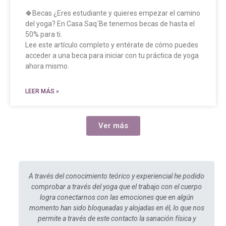
🍀Becas ¿Eres estudiante y quieres empezar el camino
del yoga? En Casa Saq´Be tenemos becas de hasta el
50% para ti.
Lee este artículo completo y entérate de cómo puedes
acceder a una beca para iniciar con tu práctica de yoga
ahora mismo.
LEER MÁS »
Ver más
A través del conocimiento teórico y experiencial he podido
comprobar a través del yoga que el trabajo con el cuerpo
logra conectarnos con las emociones que en algún
momento han sido bloqueadas y alojadas en él, lo que nos
permite a través de este contacto la sanación física y