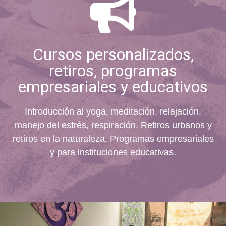
Cursos personalizados,
retiros, programas
empresariales y educativos
Introducción al yoga, meditación, relajación,
manejo del estrés, respiración. Retiros urbanos y
retiros en la naturaleza. Programas empresariales
y para instituciones educativas.