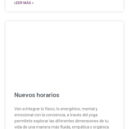
LEER MÁS »
Nuevos horarios
Ven a Integrar lo físico, lo energético, mental y
emocional con la conciencia; a través del yoga
permítete explorar las diferentes dimensiones de tu
vida de una manera más fluida, empática y orgánica.