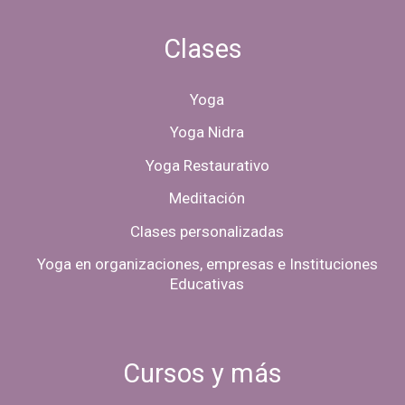
Clases
Yoga
Yoga Nidra
Yoga Restaurativo
Meditación
Clases personalizadas
Yoga en organizaciones, empresas e Instituciones
Educativas
Cursos y más