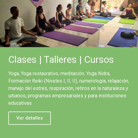
Clases | Talleres | Cursos
Yoga, Yoga restaurativo, meditación, Yoga Nidra,
Formación Reiki (Niveles I, II, II), numerología, relajación,
manejo del estrés, respiración, retiros en la naturaleza y
urbanos, programas empresariales y para instituciones
educativas.
Ver detalles