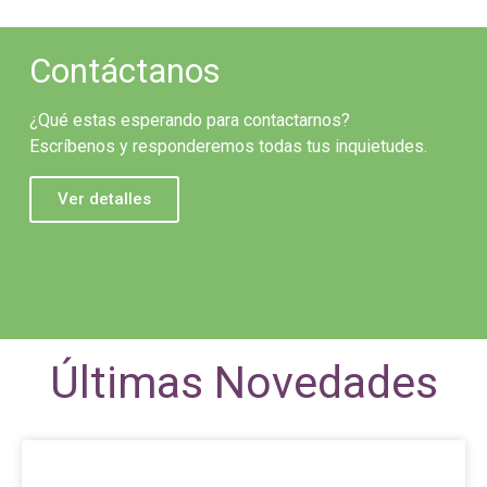
Contáctanos
¿Qué estas esperando para contactarnos?
Escríbenos y responderemos todas tus inquietudes.
Ver detalles
Últimas Novedades