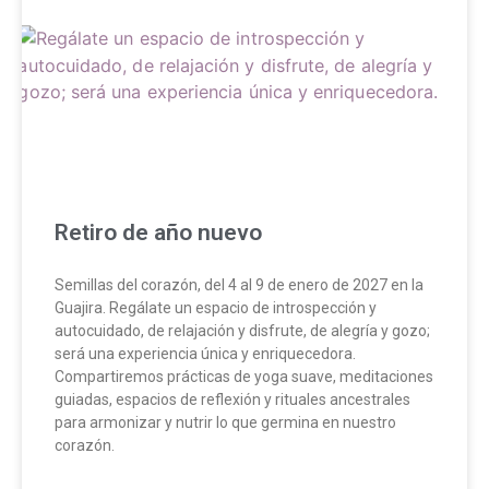
Retiro de año nuevo
Semillas del corazón, del 4 al 9 de enero de 2027 en la
Guajira. Regálate un espacio de introspección y
autocuidado, de relajación y disfrute, de alegría y gozo;
será una experiencia única y enriquecedora.
Compartiremos prácticas de yoga suave, meditaciones
guiadas, espacios de reflexión y rituales ancestrales
para armonizar y nutrir lo que germina en nuestro
corazón.