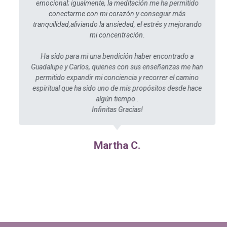
emocional; igualmente, la meditación me ha permitido
conectarme con mi corazón y conseguir más
tranquilidad,aliviando la ansiedad, el estrés y mejorando
mi concentración.
Ha sido para mi una bendición haber encontrado a
Guadalupe y Carlos, quienes con sus enseñanzas me han
permitido expandir mi conciencia y recorrer el camino
espiritual que ha sido uno de mis propósitos desde hace
algún tiempo .
Infinitas Gracias!
Martha C.