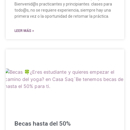
Bienvenid@s practicantes y principiantes. clases para
todo@s, no se requiere experiencia, siempre hay una
primera vez o la oportunidad de retomar la práctica.
LEER MÁS »
Becas hasta del 50%