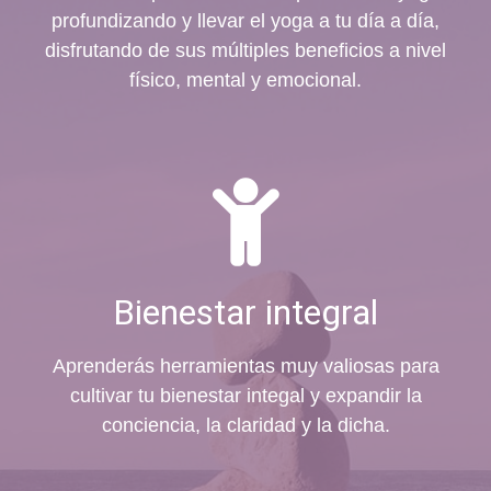
profundizando y llevar el yoga a tu día a día,
disfrutando de sus múltiples beneficios a nivel
físico, mental y emocional.
Bienestar integral
Aprenderás herramientas muy valiosas para
cultivar tu bienestar integal y expandir la
conciencia, la claridad y la dicha.