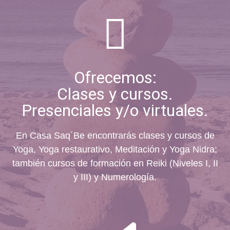
Ofrecemos:
Clases y cursos.
Presenciales y/o virtuales.
En Casa Saq´Be encontrarás clases y cursos de
Yoga, Yoga restaurativo, Meditación y Yoga Nidra;
también cursos de formación en Reiki (Niveles I, II
y III) y Numerología.