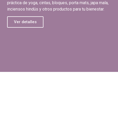
práctica de yoga, cintas, bloques, porta mats, japa mala,
inciensos hindús y otros productos para tu bienestar.
Ver detalles