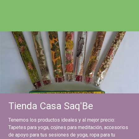
Tienda Casa Saq'Be
Tenemos los productos ideales y al mejor precio:
Tapetes para yoga, cojines para meditación, accesorios
de apoyo para tus sesiones de yoga, ropa para tu