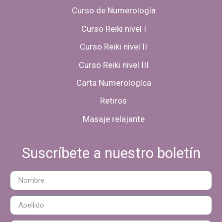
Curso de Numerología
Curso Reiki nivel I
Curso Reiki nivel II
Curso Reiki nivel III
Carta Numerologíca
Retiros
Masaje relajante
Suscríbete a nuestro boletín