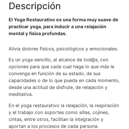
Descripción
El Yoga Restaurativo es una forma muy suave de
practicar yoga, para inducir a una relajación
mental y física profundas.
Alivia dolores físicos, psicológicos y emocionales.
Es un yoga sencillo, al alcance de tod@s, con
opciones para que cada cual haga lo que más le
convenga en función de su estado, de sus
capacidades o de lo que pueda en cada momento,
desde una actitud de disfrute, de relajación y
meditativa.
En el yoga restaurativo la relajación, la respiración
y el trabajo con soportes como sillas, cojines,
cintas, entre otros, facilitan la integración y
aportan a los procesos de cada persona.