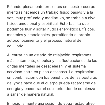
Estando plenamente presentes en nuestro cuerpo
mientras hacemos un trabajo físico pasivo y a la
vez, muy profundo y meditativo, se trabaja a nivel
físico, emocional y espiritual. Esto facilita que
podamos fluir y soltar nudos energéticos, físicos,
mentales y emocionales, permitiendo el propio
autoconocimiento y el proceso natural de
equilibrio.
Al entrar en un estado de relajación respiramos
más lentamente, el pulso y las fluctuaciones de las
ondas mentales se desaceleran, y el sistema
nervioso entra en pleno descanso. La respiración
en combinación con los beneficios de las posturas
del yoga hace que el cuerpo pueda recargarse de
energía y encontrar el equilibrio, donde comienza
a sanar de manera natural.
Emocionalmente una sesión de yoga restaurativo