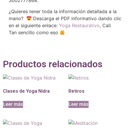
3002777868.
¿Quieres tener toda la información detallada a la
mano?
Descarga el PDF informativo dando clic
en el siguiente enlace:
Yoga Restaurativo
, Cali
Tan sencillo como eso
Productos relacionados
Clases de Yoga Nidra
Retiros
Leer más
Leer más