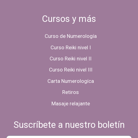
Cursos y más
Curso de Numerología
Curso Reiki nivel I
Curso Reiki nivel II
Curso Reiki nivel III
Carta Numerologíca
Retiros
Masaje relajante
Suscríbete a nuestro boletín