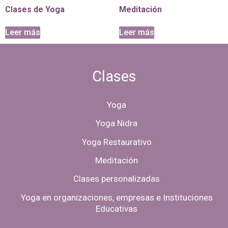
Clases de Yoga
Meditación
Leer más
Leer más
Clases
Yoga
Yoga Nidra
Yoga Restaurativo
Meditación
Clases personalizadas
Yoga en organizaciones, empresas e Instituciones
Educativas