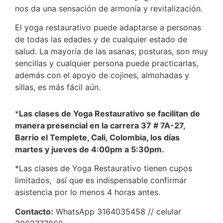
nos da una sensación de armonía y revitalización.
El yoga restaurativo puede adaptarse a personas
de todas las edades y de cualquier estado de
salud. La mayoría de las asanas, posturas, son muy
sencillas y cualquier persona puede practicarlas,
además con el apoyo de cojines, almohadas y
sillas, es más fácil aún.
*
Las clases de Yoga Restaurativo se facilitan de
manera presencial en la carrera 37 # 7A-27,
Barrio el Templete, Cali, Colombia, los días
martes y jueves de 4:00pm a 5:30pm.
*Las clases de Yoga Restaurativo tienen cupos
limitados, así que es indispensable confirmar
asistencia por lo menos 4 horas antes.
Contacto:
WhatsApp 3164035458 // celular