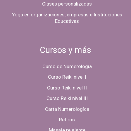
Clases personalizadas
Yoga en organizaciones, empresas e Instituciones
Educativas
Cursos y más
Curso de Numerología
Curso Reiki nivel I
Curso Reiki nivel II
Curso Reiki nivel III
Carta Numerologíca
Retiros
Masaje relajante