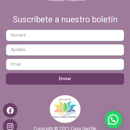
Suscríbete a nuestro boletín
Enviar
Copyright © 2021 Casa Saq’Be