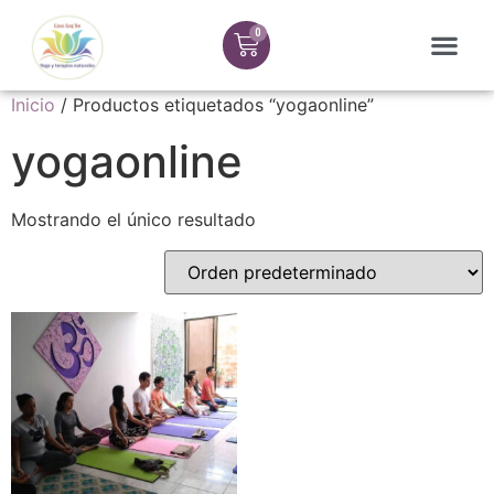
Inicio
/ Productos etiquetados “yogaonline”
yogaonline
Mostrando el único resultado