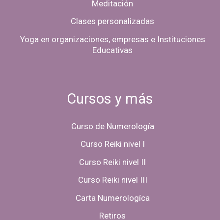
Meditación
Clases personalizadas
Yoga en organizaciones, empresas e Instituciones
Educativas
Cursos y más
Curso de Numerología
Curso Reiki nivel I
Curso Reiki nivel II
Curso Reiki nivel III
Carta Numerologíca
Retiros