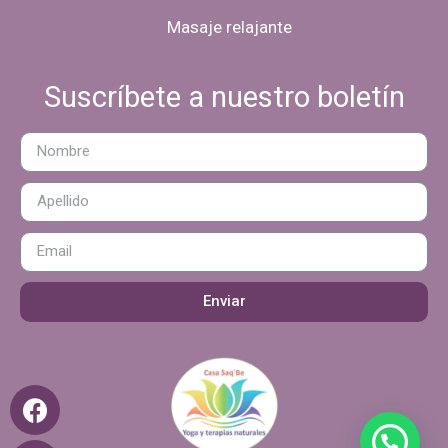
Masaje relajante
Suscríbete a nuestro boletín
Enviar