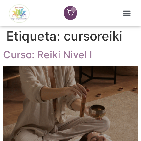
Etiqueta:
cursoreiki
Curso: Reiki Nivel I