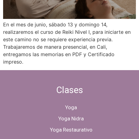
En el mes de junio, sábado 13 y domingo 14,
realizaremos el curso de Reiki Nivel I, para iniciarte en
este camino no se requiere experiencia previa.
Trabajaremos de manera presencial, en Cali,
entregamos las memorias en PDF y Certificado
impreso.
Clases
Yoga
Yoga Nidra
Yoga Restaurativo