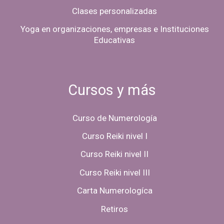
Clases personalizadas
Yoga en organizaciones, empresas e Instituciones
Educativas
Cursos y más
Curso de Numerología
Curso Reiki nivel I
Curso Reiki nivel II
Curso Reiki nivel III
Carta Numerologíca
Retiros