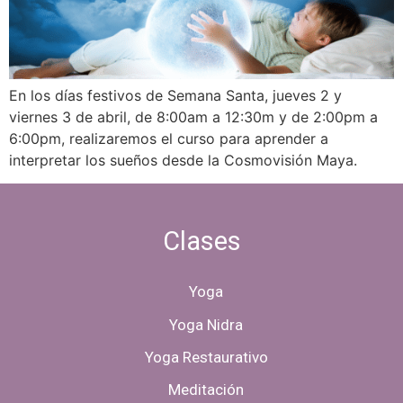
En los días festivos de Semana Santa, jueves 2 y
viernes 3 de abril, de 8:00am a 12:30m y de 2:00pm a
6:00pm, realizaremos el curso para aprender a
interpretar los sueños desde la Cosmovisión Maya.
Clases
Yoga
Yoga Nidra
Yoga Restaurativo
Meditación