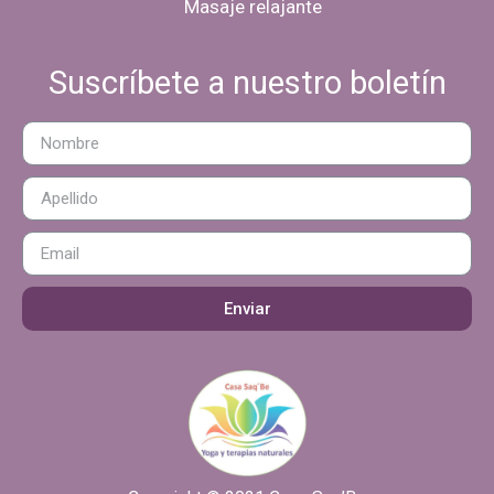
Masaje relajante
Suscríbete a nuestro boletín
Enviar