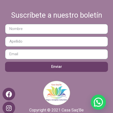
Suscríbete a nuestro boletín
Enviar
Copyright © 2021 Casa Saq’Be