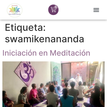
Etiqueta:
swamikenananda
Iniciación en Meditación