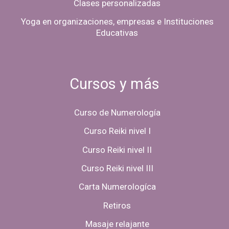
Clases personalizadas
Yoga en organizaciones, empresas e Instituciones
Educativas
Cursos y más
Curso de Numerología
Curso Reiki nivel I
Curso Reiki nivel II
Curso Reiki nivel III
Carta Numerologíca
Retiros
Masaje relajante