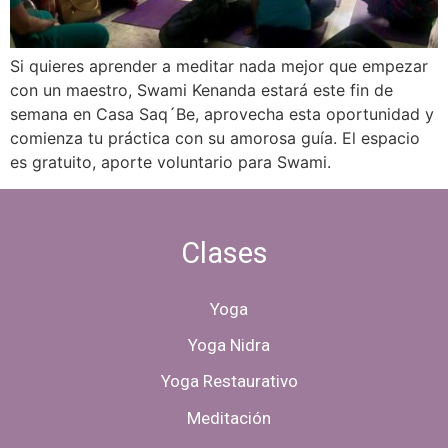
Si quieres aprender a meditar nada mejor que empezar
con un maestro, Swami Kenanda estará este fin de
semana en Casa Saq´Be, aprovecha esta oportunidad y
comienza tu práctica con su amorosa guía. El espacio
es gratuito, aporte voluntario para Swami.
Clases
Yoga
Yoga Nidra
Yoga Restaurativo
Meditación