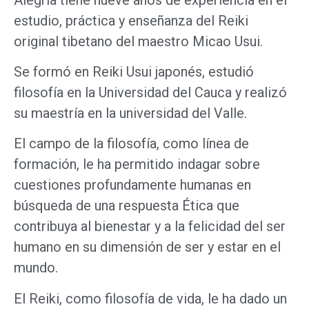
estudio, práctica y enseñanza del Reiki
original tibetano del maestro Micao Usui.
Se formó en Reiki Usui japonés, estudió
filosofía en la Universidad del Cauca y realizó
su maestría en la universidad del Valle.
El campo de la filosofía, como línea de
formación, le ha permitido indagar sobre
cuestiones profundamente humanas en
búsqueda de una respuesta Ética que
contribuya al bienestar y a la felicidad del ser
humano en su dimensión de
ser y estar en el
mundo.
El Reiki, como filosofía de vida, le ha dado un