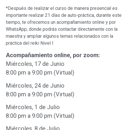
*Después de realizar el curso de manera presencial es
importante realizar 21 días de auto-práctica, durante este
tiempo, te ofrecemos un acompañamiento online y por
WhatsApp, donde podrás contactar directamente con la
maestra y ampliar algunos temas relacionados con la
práctica del reiki Nivel I
Acompañamiento online, por zoom:
Miércoles, 17 de Junio
8:00 pm a 9:00 pm (Virtual)
Miércoles, 24 de Junio
8:00 pm a 9:00 pm (Virtual)
Miércoles, 1 de Julio
8:00 pm a 9:00 pm (Virtual)
Miércoles, 8 de Julio