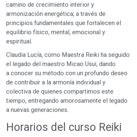
camino de crecimiento interior y
armonización energética; a través de
principios fundamentales que fortalecen el
equilibrio físico, mental, emocional y
espiritual.
Claudia Lucía, como Maestra Reiki ha seguido
el legado del maestro Micao Usui, dando
a conocer su método con un profundo deseo
de contribuir a la armonía individual y
colectiva de quienes compartimos este
tiempo, entregando amorosamente el legado
a nuevas generaciones.
Horarios del curso Reiki