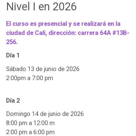
Nivel I en 2026
El curso es presencial y se realizará en la
ciudad de Cali, dirección: carrera 64A #13B-
256.
Día 1
Sábado 13 de junio de 2026
2:00pm a 7:00 pm
Día
2
Domingo 14 de junio de 2026
8:00 pm a 12:00 m
2:00 pm a 6:00 pm