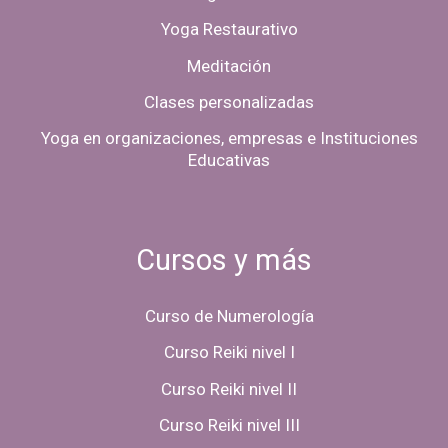
Yoga Restaurativo
Meditación
Clases personalizadas
Yoga en organizaciones, empresas e Instituciones
Educativas
Cursos y más
Curso de Numerología
Curso Reiki nivel I
Curso Reiki nivel II
Curso Reiki nivel III