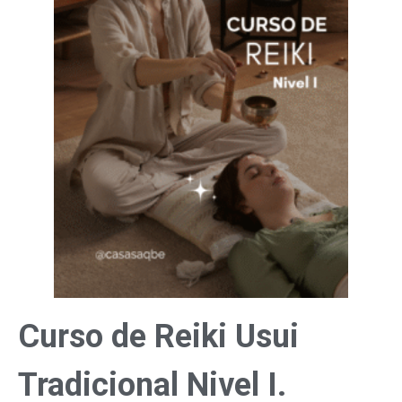
Curso de Reiki Usui
Tradicional Nivel I.