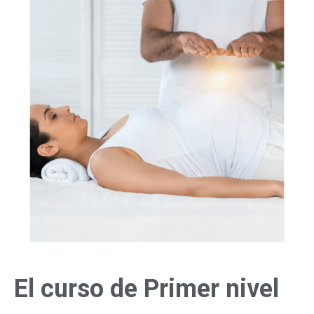
El curso de Primer nivel