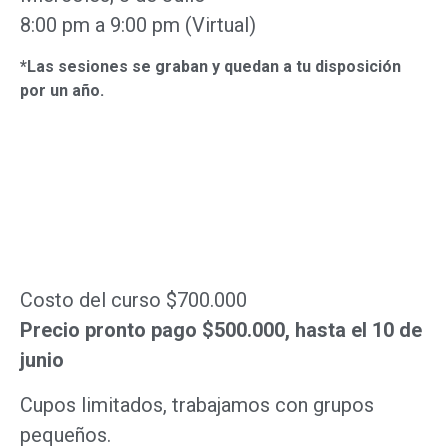
8:00 pm a 9:00 pm (Virtual)
*Las sesiones se graban y quedan a tu disposición
por un año.
Costo del curso $700.000
Precio pronto pago $500.000, hasta el 10 de
junio
Cupos limitados, trabajamos con grupos
pequeños.