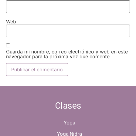
Web
Guarda mi nombre, correo electrónico y web en este
navegador para la próxima vez que comente.
Clases
Yoga
Yoga Nidra