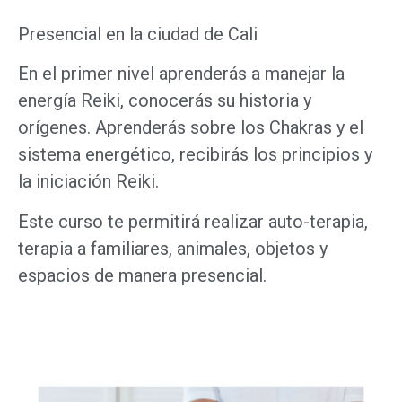
Presencial en la ciudad de Cali
En el primer nivel aprenderás a manejar la
energía Reiki, conocerás su historia y
orígenes. Aprenderás sobre los Chakras y el
sistema energético, recibirás los principios y
la iniciación Reiki.
Este curso te permitirá realizar auto-terapia,
terapia a familiares, animales, objetos y
espacios de manera presencial.