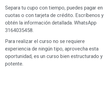
Separa tu cupo con tiempo, puedes pagar en
cuotas o con tarjeta de crédito. Escríbenos y
obtén la información detallada. WhatsApp
3164035458.
Para realizar el curso no se requiere
experiencia de ningún tipo, aprovecha esta
oportunidad, es un curso bien estructurado y
potente.