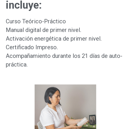
incluye:
Curso Teórico-Práctico
Manual digital de primer nivel.
Activación energética de primer nivel.
Certificado Impreso.
Acompañamiento durante los 21 días de auto-
práctica.