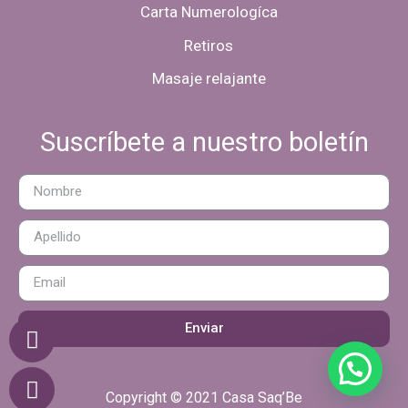
Carta Numerologíca
Retiros
Masaje relajante
Suscríbete a nuestro boletín
Enviar
Copyright © 2021 Casa Saq’Be