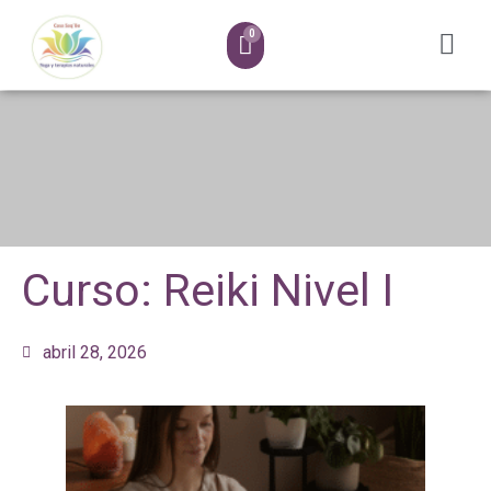
Curso: Reiki Nivel I
abril 28, 2026