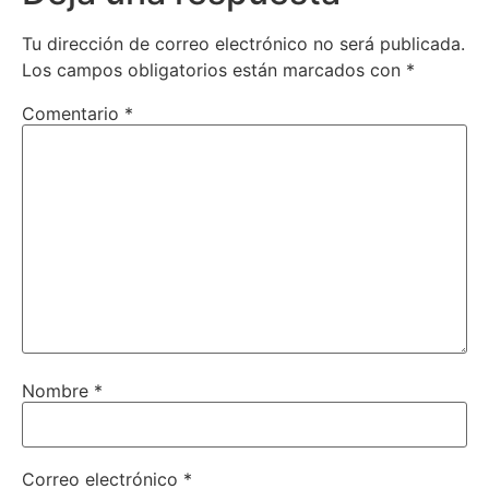
Tu dirección de correo electrónico no será publicada.
Los campos obligatorios están marcados con
*
Comentario
*
Nombre
*
Correo electrónico
*