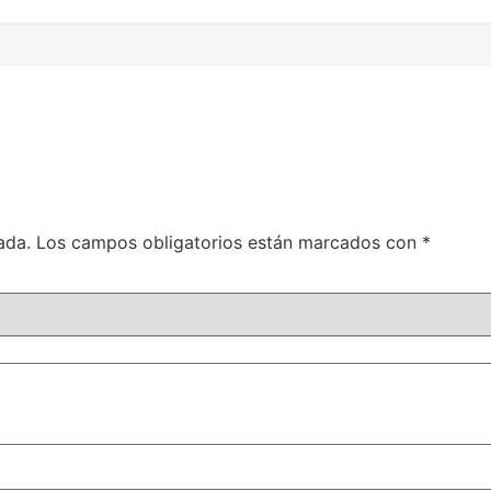
ada.
Los campos obligatorios están marcados con
*