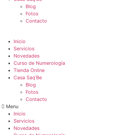
Blog
Fotos
Contacto
Inicio
Servicios
Novedades
Curso de Numerología
Tienda Online
Casa Saq’Be
Blog
Fotos
Contacto
Menu
Inicio
Servicios
Novedades