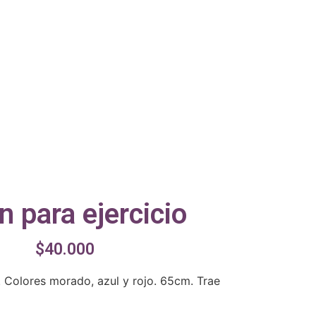
n para ejercicio
$
40.000
. Colores morado, azul y rojo. 65cm. Trae