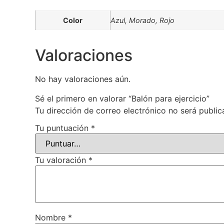
Color
Azul, Morado, Rojo
Valoraciones
No hay valoraciones aún.
Sé el primero en valorar “Balón para ejercicio”
Tu dirección de correo electrónico no será public
Tu puntuación
*
Tu valoración
*
Nombre
*