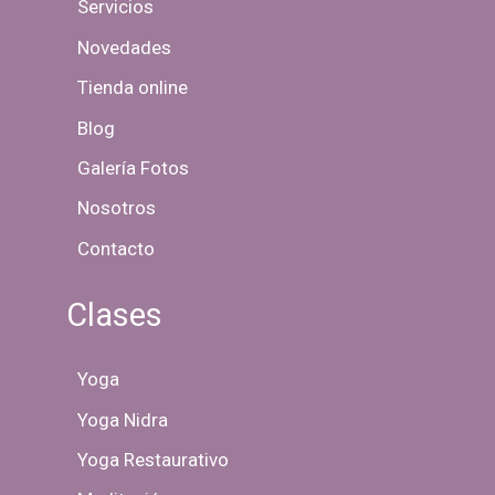
Servicios
Novedades
Tienda online
Blog
Galería Fotos
Nosotros
Contacto
Clases
Yoga
Yoga Nidra
Yoga Restaurativo