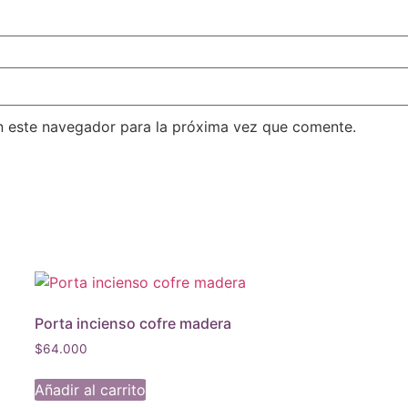
n este navegador para la próxima vez que comente.
Porta incienso cofre madera
$
64.000
Añadir al carrito