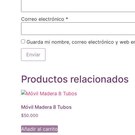
Correo electrónico
*
Guarda mi nombre, correo electrónico y web e
Productos relacionados
Móvil Madera 8 Tubos
$
50.000
Añadir al carrito