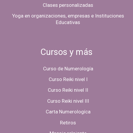
Clases personalizadas
Yoga en organizaciones, empresas e Instituciones
Educativas
Cursos y más
Curso de Numerología
Curso Reiki nivel I
Curso Reiki nivel II
Curso Reiki nivel III
Carta Numerologíca
Retiros