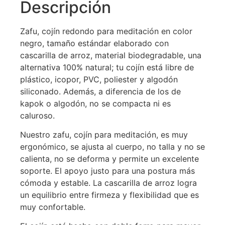
Descripción
Zafu, cojín redondo para meditación en color
negro, tamaño estándar elaborado con
cascarilla de arroz, material biodegradable, una
alternativa 100% natural; tu cojín está libre de
plástico, icopor, PVC, poliester y algodón
siliconado. Además, a diferencia de los de
kapok o algodón, no se compacta ni es
caluroso.
Nuestro zafu, cojín para meditación, es muy
ergonómico, se ajusta al cuerpo, no talla y no se
calienta, no se deforma y permite un excelente
soporte. El apoyo justo para una postura más
cómoda y estable. La cascarilla de arroz logra
un equilibrio entre firmeza y flexibilidad que es
muy confortable.