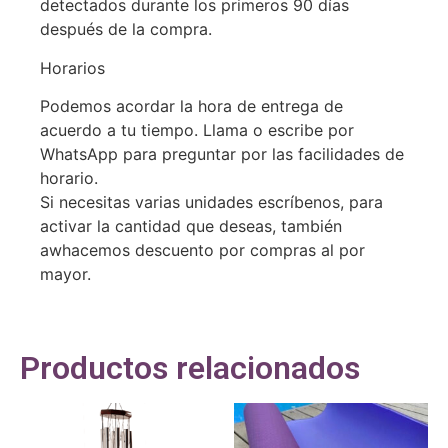
detectados durante los primeros 90 días
después de la compra.
Horarios
Podemos acordar la hora de entrega de
acuerdo a tu tiempo. Llama o escribe por
WhatsApp para preguntar por las facilidades de
horario.
Si necesitas varias unidades escríbenos, para
activar la cantidad que deseas, también
awhacemos descuento por compras al por
mayor.
Productos relacionados