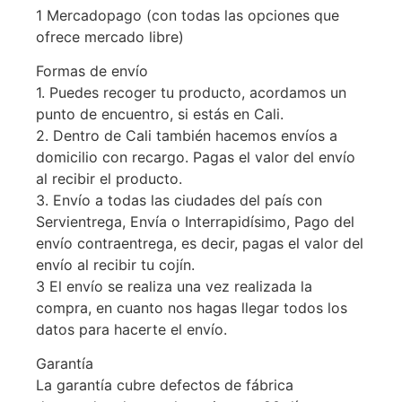
1 Mercadopago (con todas las opciones que
ofrece mercado libre)
Formas de envío
1. Puedes recoger tu producto, acordamos un
punto de encuentro, si estás en Cali.
2. Dentro de Cali también hacemos envíos a
domicilio con recargo. Pagas el valor del envío
al recibir el producto.
3. Envío a todas las ciudades del país con
Servientrega, Envía o Interrapidísimo, Pago del
envío contraentrega, es decir, pagas el valor del
envío al recibir tu cojín.
3 El envío se realiza una vez realizada la
compra, en cuanto nos hagas llegar todos los
datos para hacerte el envío.
Garantía
La garantía cubre defectos de fábrica