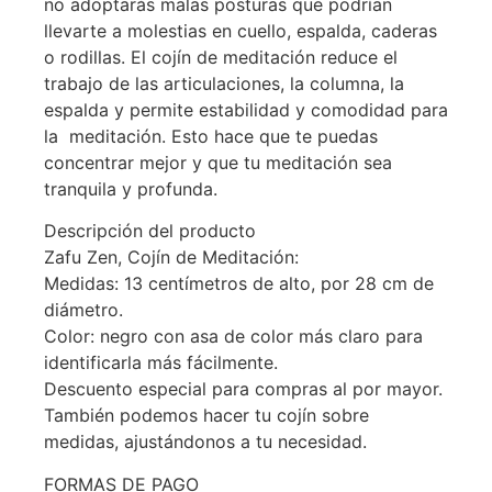
no adoptarás malas posturas que podrían
llevarte a molestias en cuello, espalda, caderas
o rodillas. El cojín de meditación reduce el
trabajo de las articulaciones, la columna, la
espalda y permite estabilidad y comodidad para
la meditación. Esto hace que te puedas
concentrar mejor y que tu meditación sea
tranquila y profunda.
Descripción del producto
Zafu Zen, Cojín de Meditación:
Medidas: 13 centímetros de alto, por 28 cm de
diámetro.
Color: negro con asa de color más claro para
identificarla más fácilmente.
Descuento especial para compras al por mayor.
También podemos hacer tu cojín sobre
medidas, ajustándonos a tu necesidad.
FORMAS DE PAGO