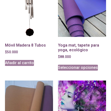
Móvil Madera 8 Tubos
Yoga mat, tapete para
yoga, ecológico
$
50.000
$
88.000
Añadir al carrito
Seleccionar opciones