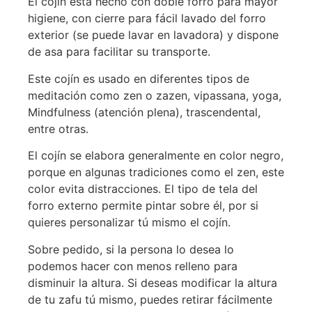
El cojín está hecho con doble forro para mayor
higiene, con cierre para fácil lavado del forro
exterior (se puede lavar en lavadora) y dispone
de asa para facilitar su transporte.
Este cojín es usado en diferentes tipos de
meditación como zen o zazen, vipassana, yoga,
Mindfulness (atención plena), trascendental,
entre otras.
El cojín se elabora generalmente en color negro,
porque en algunas tradiciones como el zen, este
color evita distracciones. El tipo de tela del
forro externo permite pintar sobre él, por si
quieres personalizar tú mismo el cojín.
Sobre pedido, si la persona lo desea lo
podemos hacer con menos relleno para
disminuir la altura. Si deseas modificar la altura
de tu zafu tú mismo, puedes retirar fácilmente