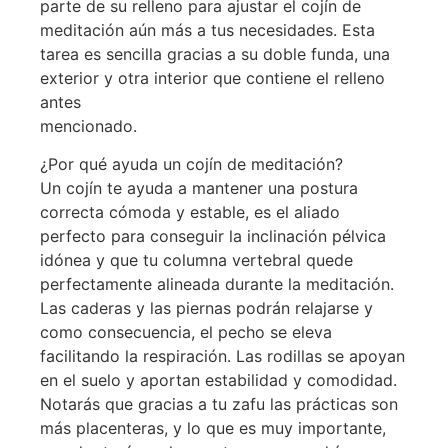
parte de su relleno para ajustar el cojín de
meditación aún más a tus necesidades. Esta
tarea es sencilla gracias a su doble funda, una
exterior y otra interior que contiene el relleno
antes
mencionado.
¿Por qué ayuda un cojín de meditación?
Un cojín te ayuda a mantener una postura
correcta cómoda y estable, es el aliado
perfecto para conseguir la inclinación pélvica
idónea y que tu columna vertebral quede
perfectamente alineada durante la meditación.
Las caderas y las piernas podrán relajarse y
como consecuencia, el pecho se eleva
facilitando la respiración. Las rodillas se apoyan
en el suelo y aportan estabilidad y comodidad.
Notarás que gracias a tu zafu las prácticas son
más placenteras, y lo que es muy importante,