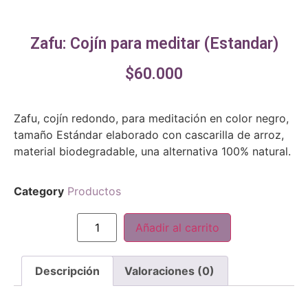
Zafu: Cojín para meditar (Estandar)
$
60.000
Zafu, cojín redondo, para meditación en color negro,
tamaño Estándar elaborado con cascarilla de arroz,
material biodegradable, una alternativa 100% natural.
Category
Productos
Añadir al carrito
Descripción
Valoraciones (0)