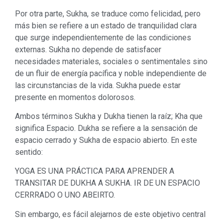
Por otra parte, Sukha, se traduce como felicidad, pero
más bien se refiere a un estado de tranquilidad clara
que surge independientemente de las condiciones
externas. Sukha no depende de satisfacer
necesidades materiales, sociales o sentimentales sino
de un fluir de energía pacífica y noble independiente de
las circunstancias de la vida. Sukha puede estar
presente en momentos dolorosos.
Ambos términos Sukha y Dukha tienen la raíz; Kha que
significa Espacio. Dukha se refiere a la sensación de
espacio cerrado y Sukha de espacio abierto. En este
sentido:
YOGA ES UNA PRÁCTICA PARA APRENDER A
TRANSITAR DE DUKHA A SUKHA. IR DE UN ESPACIO
CERRRADO O UNO ABEIRTO.
Sin embargo, es fácil alejarnos de este objetivo central