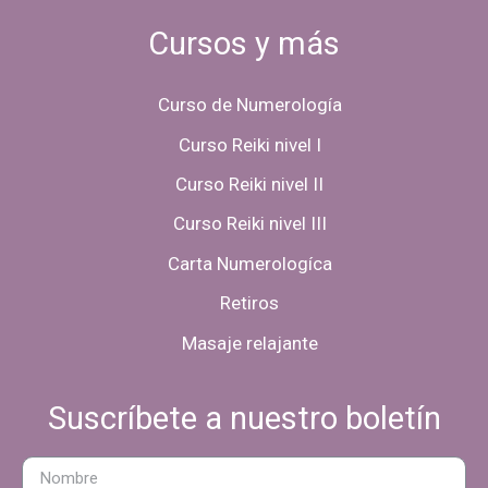
Cursos y más
Curso de Numerología
Curso Reiki nivel I
Curso Reiki nivel II
Curso Reiki nivel III
Carta Numerologíca
Retiros
Masaje relajante
Suscríbete a nuestro boletín