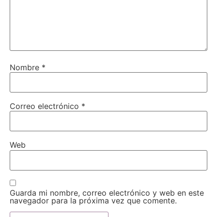
Nombre
*
Correo electrónico
*
Web
Guarda mi nombre, correo electrónico y web en este
navegador para la próxima vez que comente.