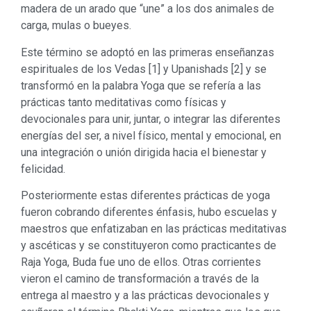
madera de un arado que “une” a los dos animales de
carga, mulas o bueyes.
Este término se adoptó en las primeras enseñanzas
espirituales de los Vedas [1] y Upanishads [2] y se
transformó en la palabra Yoga que se refería a las
prácticas tanto meditativas como físicas y
devocionales para unir, juntar, o integrar las diferentes
energías del ser, a nivel físico, mental y emocional, en
una integración o unión dirigida hacia el bienestar y
felicidad.
Posteriormente estas diferentes prácticas de yoga
fueron cobrando diferentes énfasis, hubo escuelas y
maestros que enfatizaban en las prácticas meditativas
y ascéticas y se constituyeron como practicantes de
Raja Yoga, Buda fue uno de ellos. Otras corrientes
vieron el camino de transformación a través de la
entrega al maestro y a las prácticas devocionales y