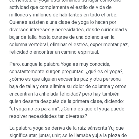
actividad que complementa el estilo de vida de
millones y millones de habitantes en todo el orbe.
Quienes asisten a una clase de yoga lo hacen por
diversos intereses y necesidades, desde curiosidad y
bajar de talla, hasta curarse de una dolencia en la
columna vertebral, eliminar el estrés, experimentar paz,
felicidad o encontrar un camino espiritual.
Pero, aunque la palabra Yoga es muy conocida,
constantemente surgen preguntas: ¿qué es el yoga?,
¿cómo es que alguien encuentra paz y otra persona
baja de talla y otra elimina su dolor de columna y otros
encuentran la anhelada felicidad? pero hay también
quien deserta después de la primera clase, diciendo:
“el yoga no es para mí”. ¿Cómo es que el yoga puede
resolver necesidades tan diversas?
La palabra yoga se deriva de la raíz sánscrita Yuj que
significa atar, juntar, unir; se le llamaba yuj a la pieza de