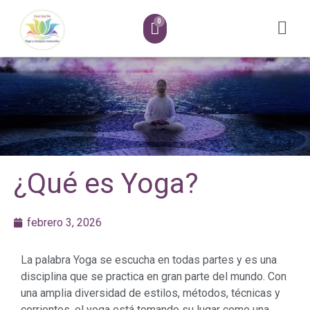
¿Qué es Yoga?
febrero 3, 2026
La palabra Yoga se escucha en todas partes y es una
disciplina que se practica en gran parte del mundo. Con
una amplia diversidad de estilos, métodos, técnicas y
corrientes, el yoga está tomando su lugar como una