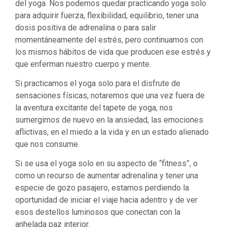
del yoga. Nos podemos quedar practicando yoga solo
para adquirir fuerza, flexibilidad, equilibrio, tener una
dosis positiva de adrenalina o para salir
momentáneamente del estrés, pero continuamos con
los mismos hábitos de vida que producen ese estrés y
que enferman nuestro cuerpo y mente.
Si practicamos el yoga solo para el disfrute de
sensaciones físicas, notaremos que una vez fuera de
la aventura excitante del tapete de yoga, nos
sumergimos de nuevo en la ansiedad, las emociones
aflictivas, en el miedo a la vida y en un estado alienado
que nos consume.
Si se usa el yoga solo en su aspecto de “fitness”, o
como un recurso de aumentar adrenalina y tener una
especie de gozo pasajero, estamos perdiendo la
oportunidad de iniciar el viaje hacia adentro y de ver
esos destellos luminosos que conectan con la
anhelada paz interior.