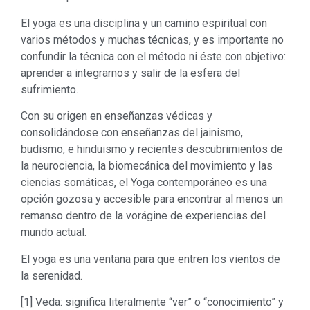
El yoga es una disciplina y un camino espiritual con
varios métodos y muchas técnicas, y es importante no
confundir la técnica con el método ni éste con objetivo:
aprender a integrarnos y salir de la esfera del
sufrimiento.
Con su origen en enseñanzas védicas y
consolidándose con enseñanzas del jainismo,
budismo, e hinduismo y recientes descubrimientos de
la neurociencia, la biomecánica del movimiento y las
ciencias somáticas, el Yoga contemporáneo es una
opción gozosa y accesible para encontrar al menos un
remanso dentro de la vorágine de experiencias del
mundo actual.
El yoga es una ventana para que entren los vientos de
la serenidad.
[1] Veda: significa literalmente “ver” o “conocimiento” y