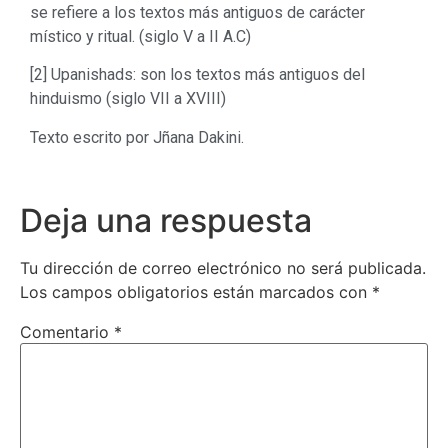
se refiere a los textos más antiguos de carácter
místico y ritual. (siglo V a II A.C)
[2] Upanishads: son los textos más antiguos del
hinduismo (siglo VII a XVIII)
Texto escrito por Jñana Dakini.
Deja una respuesta
Tu dirección de correo electrónico no será publicada.
Los campos obligatorios están marcados con
*
Comentario
*