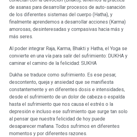
de asanas para desarrollar procesos de auto-sanación
de los diferentes sistemas del cuerpo (Hatha), y
finalmente aprendemos a desarrollar acciones (Karma)
amorosas, desinteresadas y compasivas hacia más y
más seres.
Al poder integrar Raja, Karma, Bhakti y Hatha, el Yoga se
convierte en una vía para salir del sufrimiento: DUKHA y
caminar el camino de la felicidad: SUKHA
Dukha se traduce como sufrimiento. Es ese pesar,
descontento, queja y ansiedad que se manifiesta
constantemente y en diferentes dosis e intensidades,
desde el sufrimiento de un dolor de cabeza o espalda
hasta el sufrimiento que nos causa el estrés o la
depresión e incluso ese sufrimiento que surge tan solo
al pensar que nuestra felicidad de hoy puede
desaparecer mañana. Todos sufrimos en diferentes
momentos y por diferentes razones.