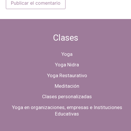
Clases
Yoga
Yoga Nidra
Yoga Restaurativo
Meditación
Clases personalizadas
Yoga en organizaciones, empresas e Instituciones
Educativas