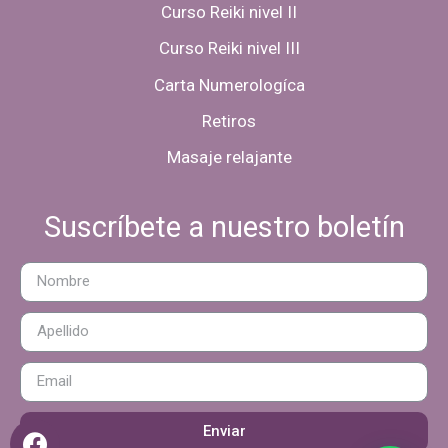
Curso Reiki nivel II
Curso Reiki nivel III
Carta Numerologíca
Retiros
Masaje relajante
Suscríbete a nuestro boletín
Enviar