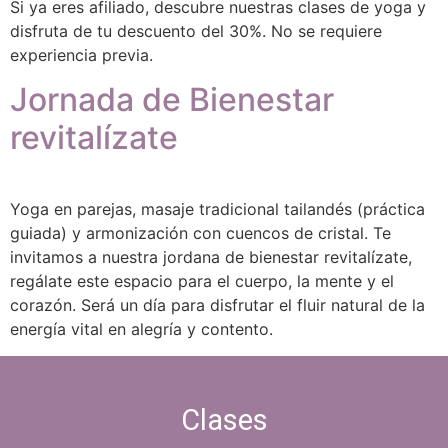
Si ya eres afiliado, descubre nuestras clases de yoga y
disfruta de tu descuento del 30%. No se requiere
experiencia previa.
Jornada de Bienestar
revitalízate
Yoga en parejas, masaje tradicional tailandés (práctica
guiada) y armonización con cuencos de cristal. Te
invitamos a nuestra jordana de bienestar revitalízate,
regálate este espacio para el cuerpo, la mente y el
corazón. Será un día para disfrutar el fluir natural de la
energía vital en alegría y contento.
Clases