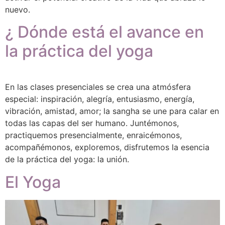
nuevo.
¿ Dónde está el avance en
la práctica del yoga
En las clases presenciales se crea una atmósfera
especial: inspiración, alegría, entusiasmo, energía,
vibración, amistad, amor; la sangha se une para calar en
todas las capas del ser humano. Juntémonos,
practiquemos presencialmente, enraicémonos,
acompañémonos, exploremos, disfrutemos la esencia
de la práctica del yoga: la unión.
El Yoga