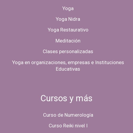
Yoga
Yoga Nidra
Yoga Restaurativo
Meditación
Clases personalizadas
Yoga en organizaciones, empresas e Instituciones
Educativas
Cursos y más
Curso de Numerología
Curso Reiki nivel I