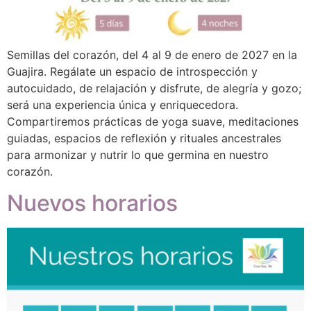
Semillas del corazón, del 4 al 9 de enero de 2027 en la
Guajira. Regálate un espacio de introspección y
autocuidado, de relajación y disfrute, de alegría y gozo;
será una experiencia única y enriquecedora.
Compartiremos prácticas de yoga suave, meditaciones
guiadas, espacios de reflexión y rituales ancestrales
para armonizar y nutrir lo que germina en nuestro
corazón.
Nuevos horarios