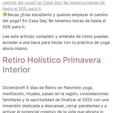
🍀Becas ¿Eres estudiante y quieres empezar el camino
del yoga? En Casa Saq´Be tenemos becas de hasta el
50% para ti.
Lee este artículo completo y entérate de cómo puedes
acceder a una beca para iniciar con tu práctica de yoga
ahora mismo.
Retiro Holístico Primavera
Interior
Diciembre!!! 5 días de Retiro en Palomino yoga,
meditación, rituales, paseo en la región, constelaciones
familiares y la oportunidad de finalizar el 2025 con una
inmersión dedicada a descansar, cerrar pendientes y a
activar el potencial creativo de la vida que abraza lo