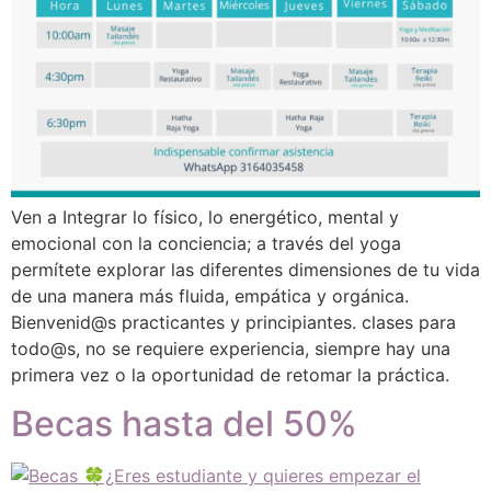
Ven a Integrar lo físico, lo energético, mental y
emocional con la conciencia; a través del yoga
permítete explorar las diferentes dimensiones de tu vida
de una manera más fluida, empática y orgánica.
Bienvenid@s practicantes y principiantes. clases para
todo@s, no se requiere experiencia, siempre hay una
primera vez o la oportunidad de retomar la práctica.
Becas hasta del 50%