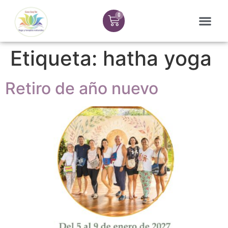
Etiqueta:
hatha yoga
Retiro de año nuevo