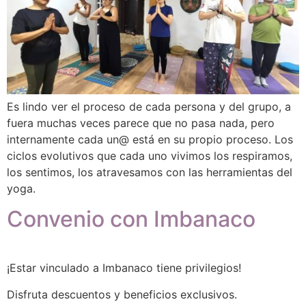
Es lindo ver el proceso de cada persona y del grupo, a
fuera muchas veces parece que no pasa nada, pero
internamente cada un@ está en su propio proceso. Los
ciclos evolutivos que cada uno vivimos los respiramos,
los sentimos, los atravesamos con las herramientas del
yoga.
Convenio con Imbanaco
¡Estar vinculado a Imbanaco tiene privilegios!
Disfruta descuentos y beneficios exclusivos.