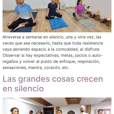
Atreverse a sentarse en silencio, una y otra vez, las
veces que sea necesario, hasta que toda resistencia
vaya abriendo espacio a la comodidad, al disfrute.
Observar si hay expectativas, metas, juicios o auto-
regaños y volver al punto de enfoque, respiración,
sensaciones, mantra, corazón, etc.
Las grandes cosas crecen
en silencio