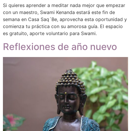
Si quieres aprender a meditar nada mejor que empezar
con un maestro, Swami Kenanda estará este fin de
semana en Casa Saq´Be, aprovecha esta oportunidad y
comienza tu práctica con su amorosa guía. El espacio
es gratuito, aporte voluntario para Swami.
Reflexiones de año nuevo