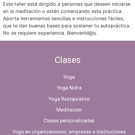
Este taller está dirigido a personas que deseen iniciarse
en la meditación o estén comenzando esta práctica.
Aporta herramientas sencillas e instrucciones fáciles,
que te dan buenas bases para sostener tu autopráctica.
No se requiere experiencia. Bienvenid@s.
Clases
Yoga
Yoga Nidra
Yoga Restaurativo
Meditación
Clases personalizadas
Yoga en organizaciones, empresas e Instituciones