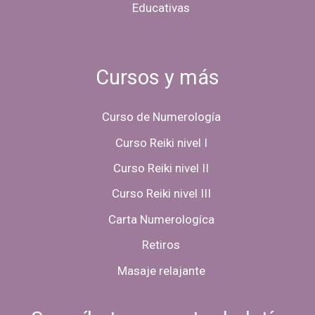
Educativas
Cursos y más
Curso de Numerología
Curso Reiki nivel I
Curso Reiki nivel II
Curso Reiki nivel III
Carta Numerologíca
Retiros
Masaje relajante