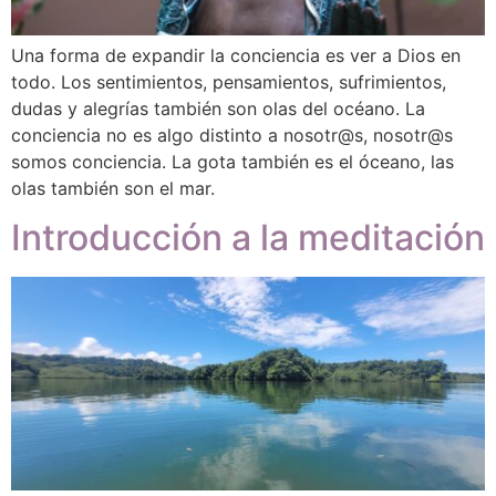
Una forma de expandir la conciencia es ver a Dios en
todo. Los sentimientos, pensamientos, sufrimientos,
dudas y alegrías también son olas del océano. La
conciencia no es algo distinto a nosotr@s, nosotr@s
somos conciencia. La gota también es el óceano, las
olas también son el mar.
Introducción a la meditación