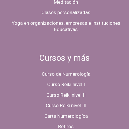
Meditación
Clases personalizadas
Yoga en organizaciones, empresas e Instituciones
Educativas
Cursos y más
Curso de Numerología
Curso Reiki nivel I
Curso Reiki nivel II
Curso Reiki nivel III
Carta Numerologíca
Retiros