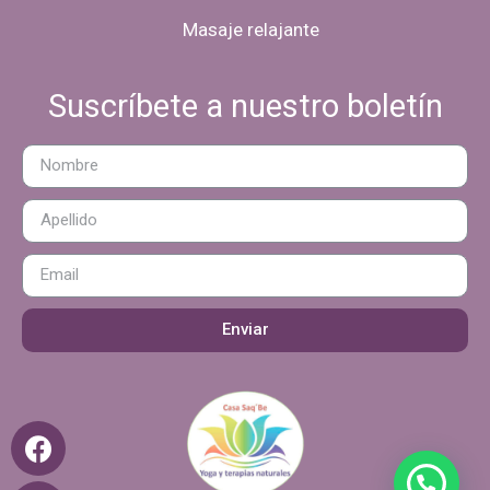
Masaje relajante
Suscríbete a nuestro boletín
Enviar