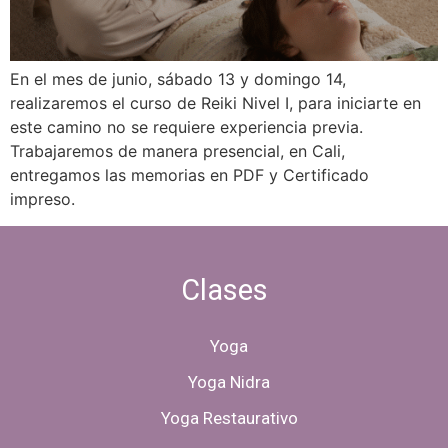
En el mes de junio, sábado 13 y domingo 14,
realizaremos el curso de Reiki Nivel I, para iniciarte en
este camino no se requiere experiencia previa.
Trabajaremos de manera presencial, en Cali,
entregamos las memorias en PDF y Certificado
impreso.
Clases
Yoga
Yoga Nidra
Yoga Restaurativo